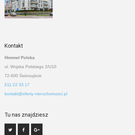
Kontakt
Himmel Polska
ul. Wojska Polskiego 2/U10
72-600 Świnoujście
511 22 33 17
kontakt@oferty-nieruchomosci.pl
Tu nas znajdziesz