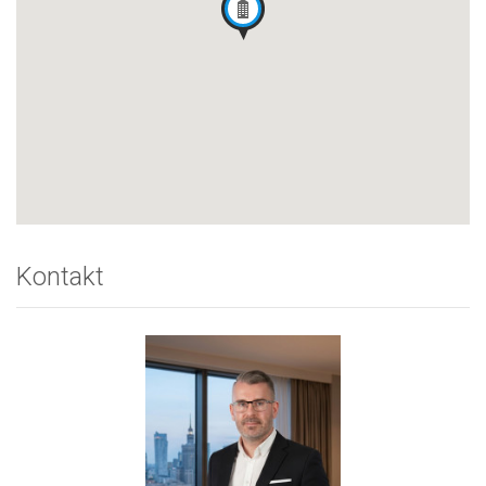
Kontakt