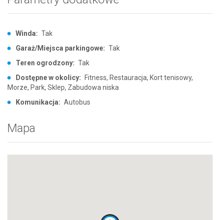
Winda:
Tak
Garaż/Miejsca parkingowe:
Tak
Teren ogrodzony:
Tak
Dostępne w okolicy:
Fitness, Restauracja, Kort tenisowy,
Morze, Park, Sklep, Zabudowa niska
Komunikacja:
Autobus
Mapa