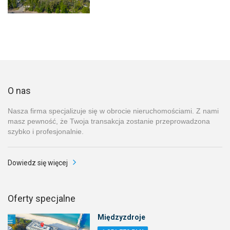
O nas
Nasza firma specjalizuje się w obrocie nieruchomościami. Z nami
masz pewność, że Twoja transakcja zostanie przeprowadzona
szybko i profesjonalnie.
Dowiedz się więcej
Oferty specjalne
Międzyzdroje