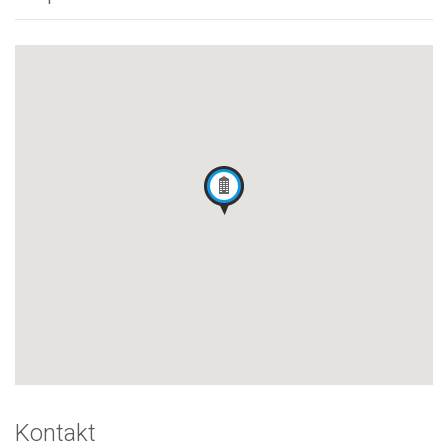
Kontakt