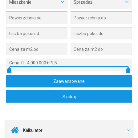
Mieszkanie
Sprzedaż
Cena:
0
-
4 000 000+ PLN
Kalkulator