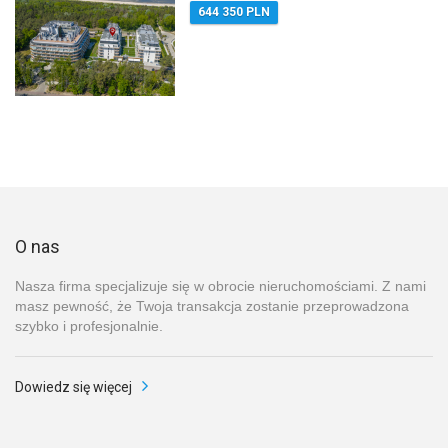
644 350 PLN
O nas
Nasza firma specjalizuje się w obrocie nieruchomościami. Z nami
masz pewność, że Twoja transakcja zostanie przeprowadzona
szybko i profesjonalnie.
Dowiedz się więcej