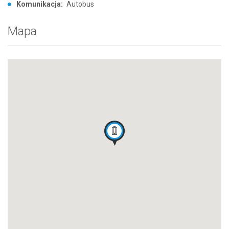
Komunikacja:
Autobus
Mapa