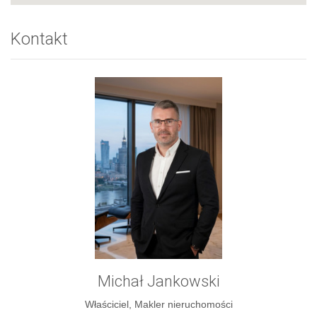
Kontakt
Michał Jankowski
Właściciel, Makler nieruchomości