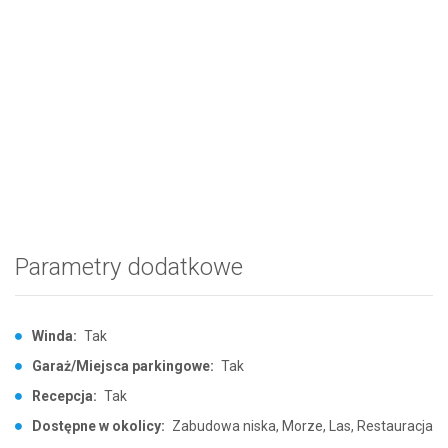
Parametry dodatkowe
Winda:
Tak
Garaż/Miejsca parkingowe:
Tak
Recepcja:
Tak
Dostępne w okolicy:
Zabudowa niska, Morze, Las, Restauracja